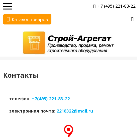
+7 (495) 221-83-22
Каталог товаров
Контакты
телефон:
+7(495) 221-83-22
электронная почта:
2218322@mail.ru