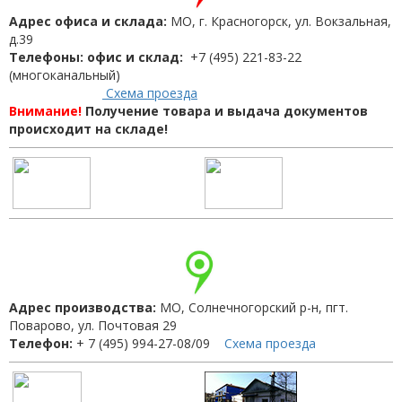
Адрес офиса и склада:
МО, г. Красногорск, ул. Вокзальная,
д.39
Телефоны: офис и склад:
+7 (495) 221-83-22
(многоканальный)
Схема проезда
Внимание!
Получение товара и выдача документов
происходит на складе!
Адрес производства:
МО, Солнечногорский р-н, пгт.
Поварово, ул. Почтовая 29
Телефон:
+ 7 (495) 994-27-08/09
Схема проезда