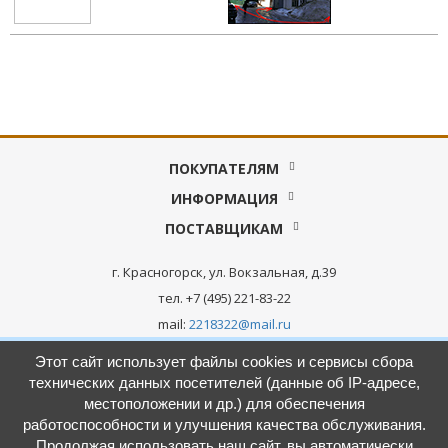
ПОКУПАТЕЛЯМ
ИНФОРМАЦИЯ
ПОСТАВЩИКАМ
г. Красногорск, ул. Вокзальная, д.39
тел. +7 (495) 221-83-22
mail:
2218322@mail.ru
Этот сайт использует файлы cookies и сервисы сбора
технических данных посетителей (данные об IP-адресе,
местоположении и др.) для обеспечения
Задать вопрос
работоспособности и улучшения качества обслуживания.
Продолжая использовать наш сайт, вы автоматически