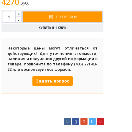
4270
руб.
+
В КОРЗИНУ
-
КУПИТЬ В 1 КЛИК
Некоторые цены могут отличаться от
действующих! Для уточнения стоимости,
наличия и получения другой информации о
товаре, позвоните по телефону (495) 221-83-
22 или воспользуйтесь формой.
Задать вопрос