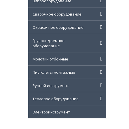
Виброоборудование
Сварочное оборудование
Окрасочное оборудование
Грузоподъемное
оборудование
Молотки отбойные
Пистолеты монтажные
Ручной инструмент
Тепловое оборудование
Электроинструмент