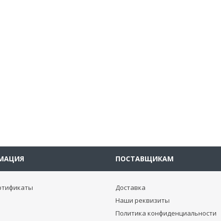
МАЦИЯ
ПОСТАВЩИКАМ
ртификаты
Доставка
Наши реквизиты
Политика конфиденциальности