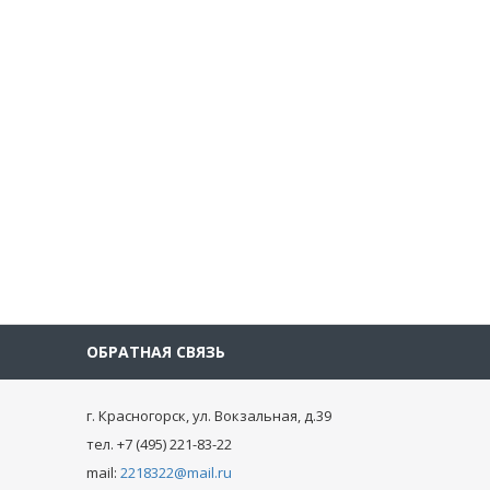
ОБРАТНАЯ СВЯЗЬ
г. Красногорск, ул. Вокзальная, д.39
тел. +7 (495) 221-83-22
mail:
2218322@mail.ru