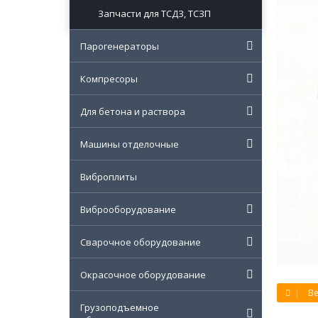
Запчасти для ТСДЗ, ТСЗП
Парогенераторы
Компресоры
Для бетона и раствора
Машины отделочные
Виброплиты
Виброоборудование
Сварочное оборудование
Окрасочное оборудование
Ве
Грузоподъемное