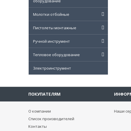
оборудование
Молотки отбойные
Пистолеты монтажные
Ручной инструмент
Тепловое оборудование
Электроинструмент
ПОКУПАТЕЛЯМ
ИНФОР
О компании
Наши се
Список производителей
Контакты