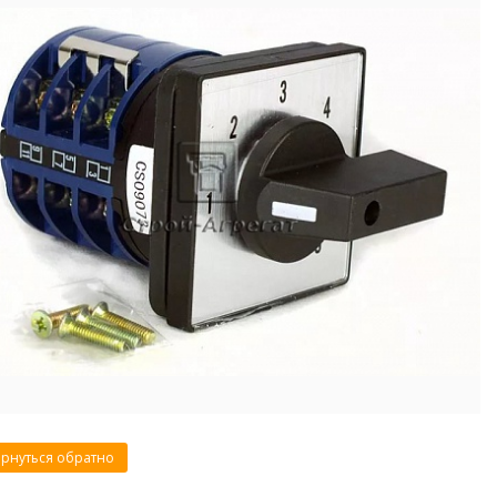
рнуться обратно