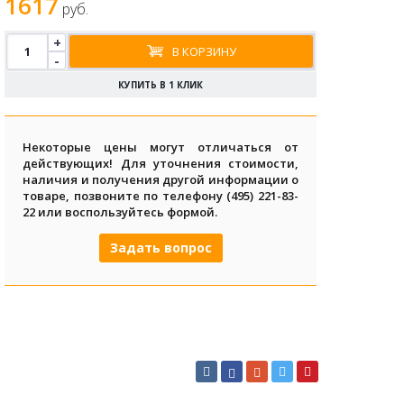
1617
руб.
+
В КОРЗИНУ
-
КУПИТЬ В 1 КЛИК
Некоторые цены могут отличаться от
действующих! Для уточнения стоимости,
наличия и получения другой информации о
товаре, позвоните по телефону (495) 221-83-
22 или воспользуйтесь формой.
Задать вопрос