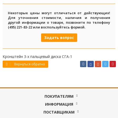
Некоторые цены могут отличаться от действующих!
Для уточнения стоимости, наличия и получения
другой информации о товаре, позвоните по телефону
(495) 221-83-22 или воспользуйтесь формой.
Задать вопрос
Кронштейн 3-х пальцевый диска СГА-1
Вернуться обратно
ПОКУПАТЕЛЯМ
ИНФОРМАЦИЯ
ПОСТАВЩИКАМ