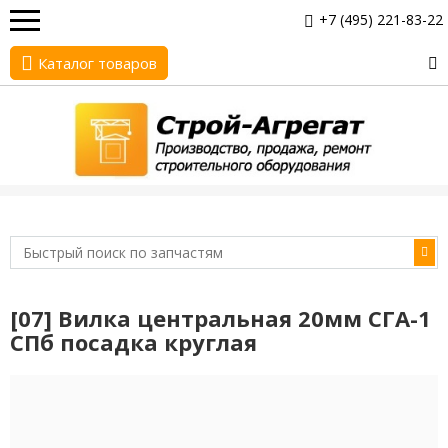
+7 (495) 221-83-22
Каталог товаров
[07] Вилка центральная 20мм СГА-1
СПб посадка круглая