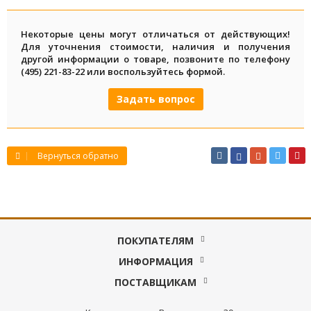
Некоторые цены могут отличаться от действующих!
Для уточнения стоимости, наличия и получения
другой информации о товаре, позвоните по телефону
(495) 221-83-22 или воспользуйтесь формой.
Задать вопрос
Вернуться обратно
ПОКУПАТЕЛЯМ
ИНФОРМАЦИЯ
ПОСТАВЩИКАМ