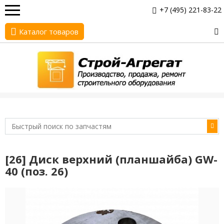
+7 (495) 221-83-22
Каталог товаров
[26] Диск верхний (планшайба) GW-
40 (поз. 26)