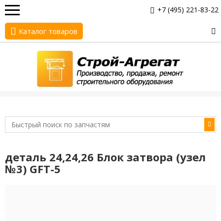
+7 (495) 221-83-22
Каталог товаров
деталь 24,24,26 Блок затвора (узел
№3) GFT-5