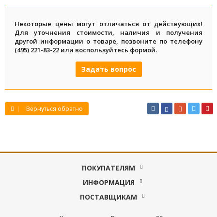
Некоторые цены могут отличаться от действующих!
Для уточнения стоимости, наличия и получения
другой информации о товаре, позвоните по телефону
(495) 221-83-22 или воспользуйтесь формой.
Задать вопрос
Вернуться обратно
ПОКУПАТЕЛЯМ
ИНФОРМАЦИЯ
ПОСТАВЩИКАМ