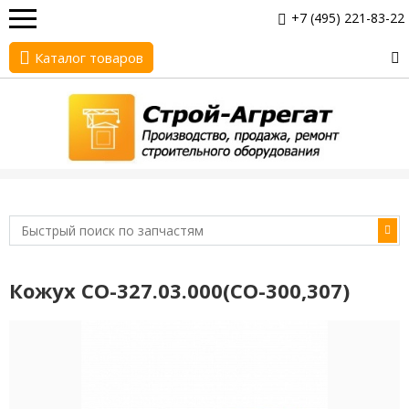
+7 (495) 221-83-22
Каталог товаров
Кожух СО-327.03.000(СО-300,307)