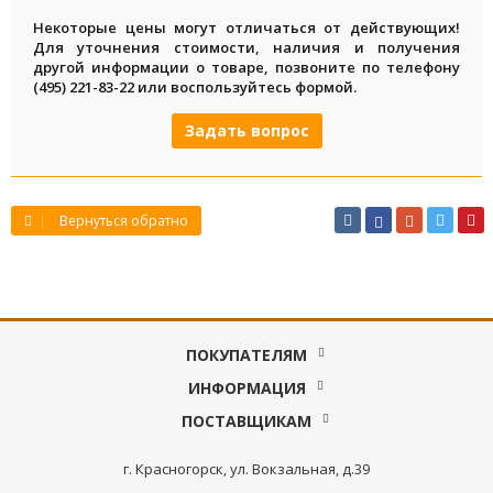
Некоторые цены могут отличаться от действующих!
Для уточнения стоимости, наличия и получения
другой информации о товаре, позвоните по телефону
(495) 221-83-22 или воспользуйтесь формой.
Задать вопрос
Вернуться обратно
ПОКУПАТЕЛЯМ
ИНФОРМАЦИЯ
ПОСТАВЩИКАМ
г. Красногорск, ул. Вокзальная, д.39