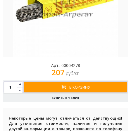
Арт.:
00004278
207
руб/кг.
+
В КОРЗИНУ
-
КУПИТЬ В 1 КЛИК
Некоторые цены могут отличаться от действующих!
Для уточнения стоимости, наличия и получения
другой информации о товаре, позвоните по телефону