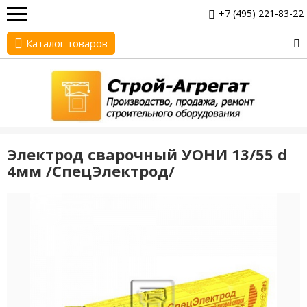
+7 (495) 221-83-22
Каталог товаров
Электрод сварочный УОНИ 13/55 d
4мм /СпецЭлектрод/