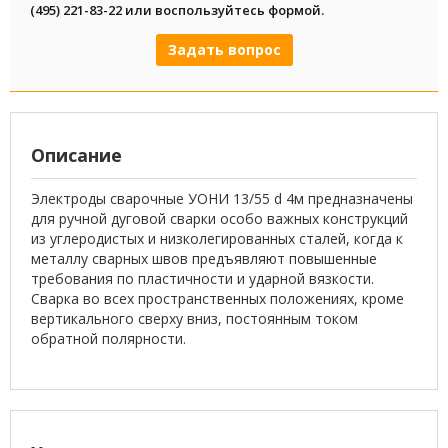
(495) 221-83-22 или воспользуйтесь формой.
Задать вопрос
Описание
Электроды сварочные УОНИ 13/55 d 4м предназначены
для ручной дуговой сварки особо важных конструкций
из углеродистых и низколегированных сталей, когда к
металлу сварных швов предъявляют повышенные
требования по пластичности и ударной вязкости.
Сварка во всех пространственных положениях, кроме
вертикального сверху вниз, постоянным током
обратной полярности.