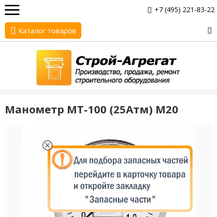
+7 (495) 221-83-22
Каталог товаров
Манометр МТ-100 (25Атм) М20