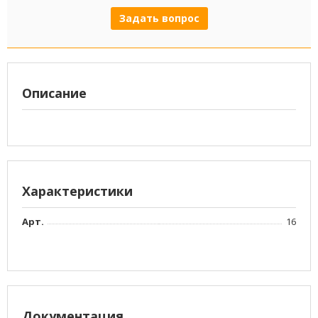
Задать вопрос
Описание
Характеристики
Арт.
16
Документация