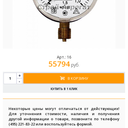
Арт.:
16
55794
руб.
+
В КОРЗИНУ
-
КУПИТЬ В 1 КЛИК
Некоторые цены могут отличаться от действующих!
Для уточнения стоимости, наличия и получения
другой информации о товаре, позвоните по телефону
(495) 221-83-22 или воспользуйтесь формой.