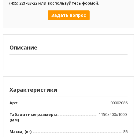
(495) 221-83-22 или воспользуйтесь формой.
Задать вопрос
Описание
Характеристики
Арт.
00002086
Габаритные размеры
1150х400х1000
(мм)
Масса, (кг)
86