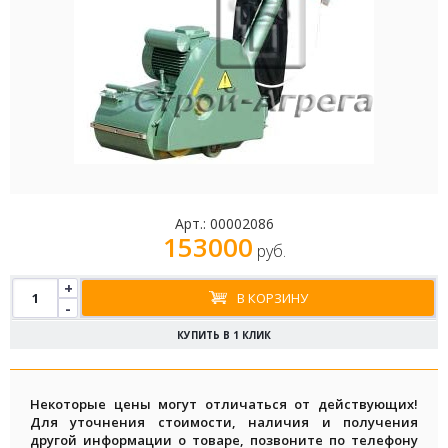
Арт.:
00002086
153000
руб.
+
В КОРЗИНУ
-
КУПИТЬ В 1 КЛИК
Некоторые цены могут отличаться от действующих!
Для уточнения стоимости, наличия и получения
другой информации о товаре, позвоните по телефону