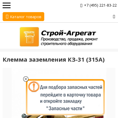
+7 (495) 221-83-22
Каталог товаров
Клемма заземления КЗ-31 (315А)