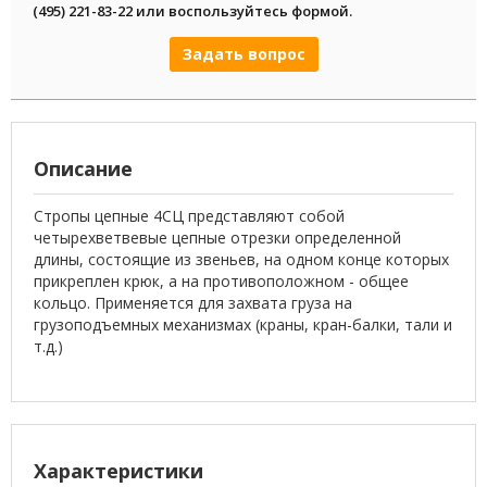
(495) 221-83-22 или воспользуйтесь формой.
Задать вопрос
Описание
Стропы цепные 4СЦ представляют собой
четырехветвевые цепные отрезки определенной
длины, состоящие из звеньев, на одном конце которых
прикреплен крюк, а на противоположном - общее
кольцо. Применяется для захвата груза на
грузоподъемных механизмах (краны, кран-балки, тали и
т.д.)
Характеристики