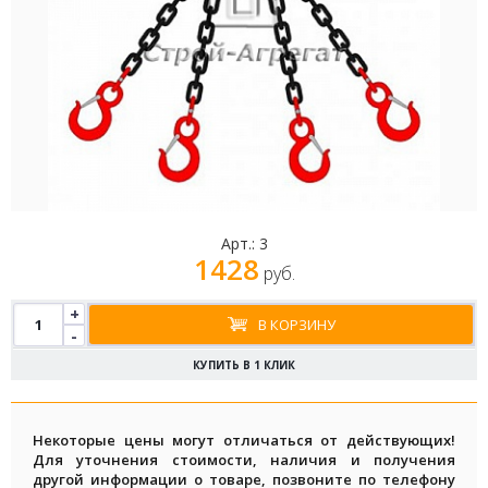
Арт.:
3
1428
руб.
+
В КОРЗИНУ
-
КУПИТЬ В 1 КЛИК
Некоторые цены могут отличаться от действующих!
Для уточнения стоимости, наличия и получения
другой информации о товаре, позвоните по телефону