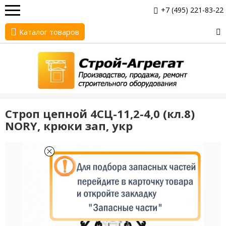
+7 (495) 221-83-22
Каталог товаров
Строп цепной 4СЦ-11,2-4,0 (кл.8)
NORY, крюки зап, укр