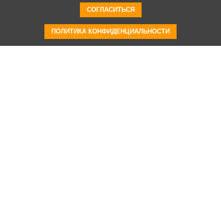
СОГЛАСИТЬСЯ
ПОЛИТИКА КОНФИДЕНЦИАЛЬНОСТИ
Видео