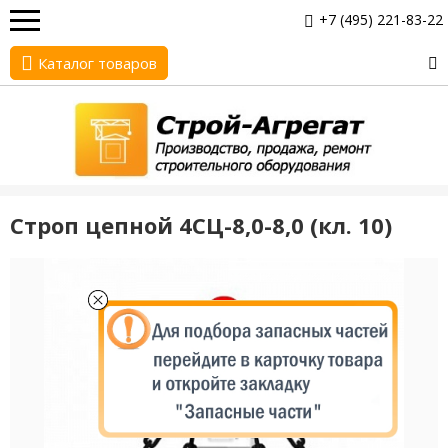
+7 (495) 221-83-22
Каталог товаров
Строп цепной 4СЦ-8,0-8,0 (кл. 10)