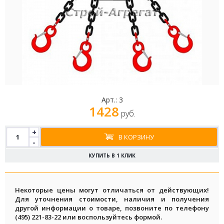
Арт.:
3
1428
руб.
+
В КОРЗИНУ
-
КУПИТЬ В 1 КЛИК
Некоторые цены могут отличаться от действующих!
Для уточнения стоимости, наличия и получения
другой информации о товаре, позвоните по телефону
(495) 221-83-22 или воспользуйтесь формой.