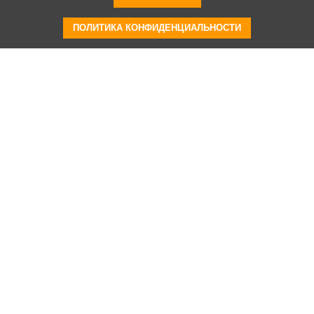
ПОЛИТИКА КОНФИДЕНЦИАЛЬНОСТИ
Видео